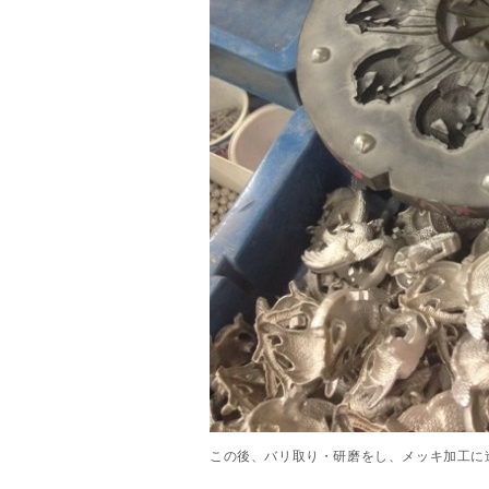
この後、バリ取り・研磨をし、メッキ加工に