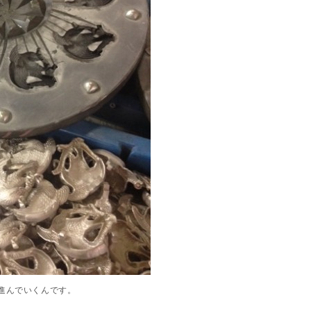
進んでいくんです。