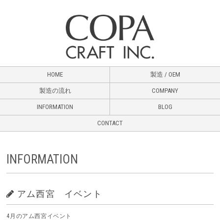
HOME
製造 / OEM
製造の流れ
COMPANY
INFORMATION
BLOG
CONTACT
INFORMATION
アム西宮 イベント
4月のアム西宮イベント