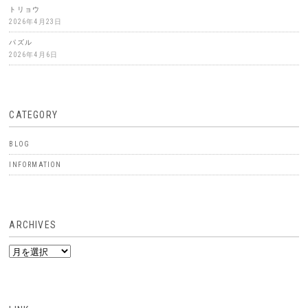
トリョウ
2026年4月23日
パズル
2026年4月6日
CATEGORY
BLOG
INFORMATION
ARCHIVES
ARCHIVES