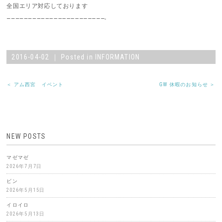
全国エリア対応しております
———————————————————————-
2016-04-02 ｜ Posted in
INFORMATION
＜ アム西宮 イベント
GW 休暇のお知らせ ＞
NEW POSTS
マゼマゼ
2026年7月7日
ビン
2026年5月15日
イロイロ
2026年5月13日