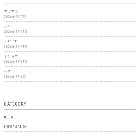
マゼマゼ
2026年7月7日
ビン
2026年5月15日
イロイロ
2026年5月13日
トリョウ
2026年4月23日
パズル
2026年4月6日
CATEGORY
BLOG
INFORMATION