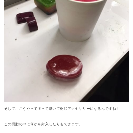
そして、こうやって固って磨いて樹脂アクセサリーになるんですね！
この樹脂の中に何かを封入したりもできます。