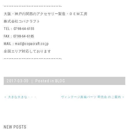
———————————————————————-
大阪・神戸の関西のアクセサリー製造・ＯＥＭ工房
株式会社コパクラフト
TEL：0798-64-6155
FAX：0798-64-6185
MAIL：mail@copacraft.co.jp
全国エリア対応しております
———————————————————————-
2017-03-30 ｜ Posted in
BLOG
＜ 大きな大きな・・・
ヴィンテージ真鍮パーツ 即売会 のご案内 ＞
NEW POSTS