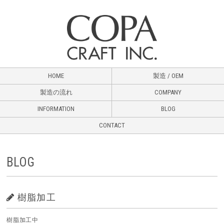
HOME
製造 / OEM
製造の流れ
COMPANY
INFORMATION
BLOG
CONTACT
BLOG
樹脂加工
樹脂加工中