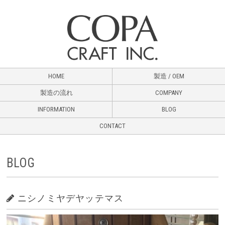
HOME
製造 / OEM
製造の流れ
COMPANY
INFORMATION
BLOG
CONTACT
BLOG
ニシノミヤデヤッテマス