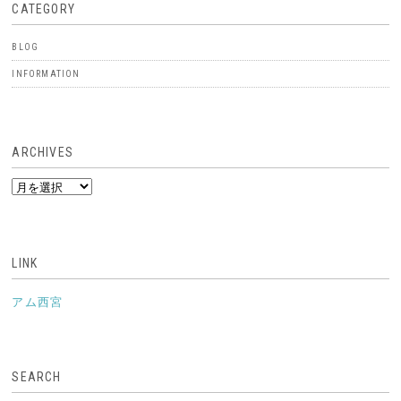
CATEGORY
BLOG
INFORMATION
ARCHIVES
ARCHIVES
LINK
アム西宮
SEARCH