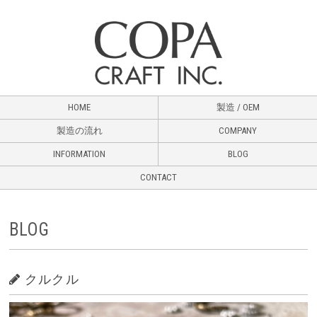
HOME
製造 / OEM
製造の流れ
COMPANY
INFORMATION
BLOG
CONTACT
BLOG
クルクル