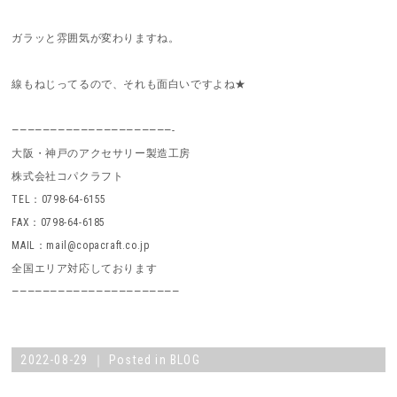
ガラッと雰囲気が変わりますね。
線もねじってるので、それも面白いですよね★
—————————————————————-
大阪・神戸のアクセサリー製造工房
株式会社コパクラフト
TEL：0798-64-6155
FAX：0798-64-6185
MAIL：mail@copacraft.co.jp
全国エリア対応しております
——————————————————————
2022-08-29 ｜ Posted in
BLOG